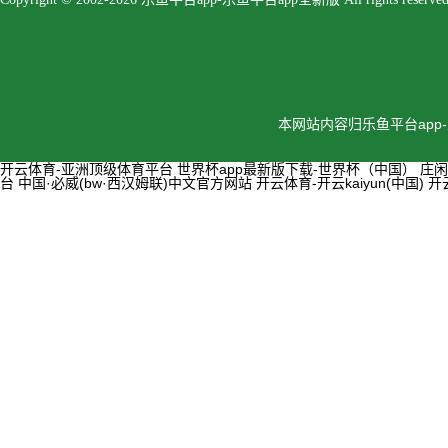
本网站内容归乐鱼平台app
开云体育-亚洲顶级体育平台
世界杯app最新版下载-世界杯（中国）
庄闲
台
中国·必威(bw·西汉姆联)中文官方网站
开云体育-开云kaiyun(中国)
开