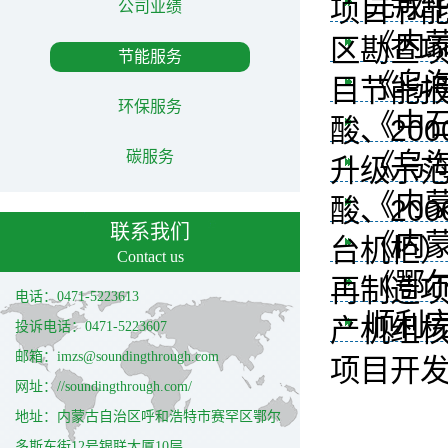
完成
项目节
公司业绩
《内
区勘查
节能服务
《乌
目节能
环保服务
《中
酸、200
碳服务
《乌
升级示
《内
酸、200
联系我们
《内
台机柜
Contact us
《鄂尔
再制造
电话：0471-5223613
顺利
产机组
投诉电话：0471-5223607
邮箱：imzs@soundingthrough.com
项目开
网址：//soundingthrough.com/
地址：内蒙古自治区呼和浩特市赛罕区鄂尔
多斯东街12号银联大厦10层