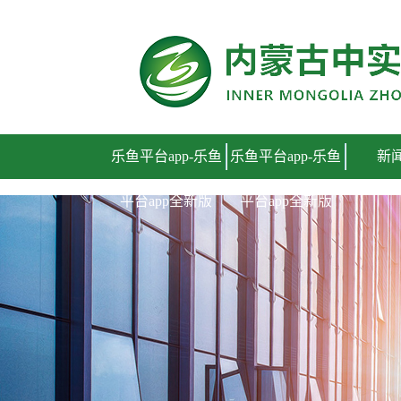
乐鱼平台app
乐鱼平台app-乐鱼
乐鱼平台app-乐鱼
新
平台app全新版
平台app全新版