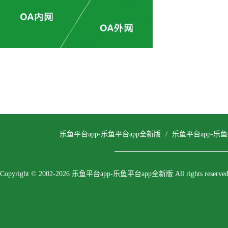
乐鱼平台app-乐鱼平台app全新版
/
乐鱼平台app-乐
Copyright © 2002-2026 乐鱼平台app-乐鱼平台app全新版 All rights reserved